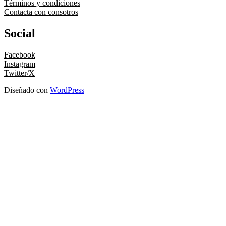
Términos y condiciones
Contacta con consotros
Social
Facebook
Instagram
Twitter/X
Diseñado con
WordPress