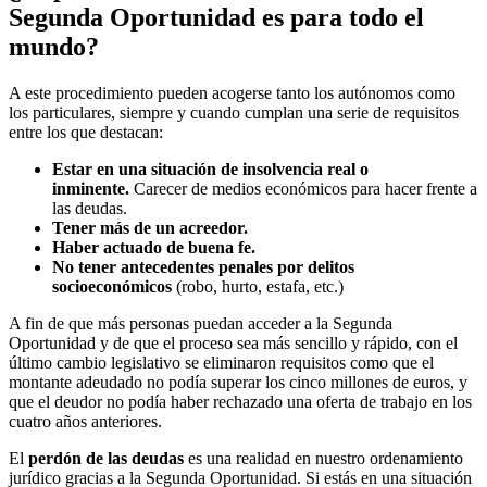
Segunda Oportunidad es para todo el
mundo?
A este procedimiento pueden acogerse tanto los autónomos como
los particulares, siempre y cuando cumplan una serie de requisitos
entre los que destacan:
Estar en una situación de insolvencia real o
inminente.
Carecer de medios económicos para hacer frente a
las deudas.
Tener más de un acreedor.
Haber actuado de buena fe.
No tener antecedentes penales por delitos
socioeconómicos
(robo, hurto, estafa, etc.)
A fin de que más personas puedan acceder a la Segunda
Oportunidad y de que el proceso sea más sencillo y rápido, con el
último cambio legislativo se eliminaron requisitos como que el
montante adeudado no podía superar los cinco millones de euros, y
que el deudor no podía haber rechazado una oferta de trabajo en los
cuatro años anteriores.
El
perdón de las deudas
es una realidad en nuestro ordenamiento
jurídico gracias a la Segunda Oportunidad. Si estás en una situación