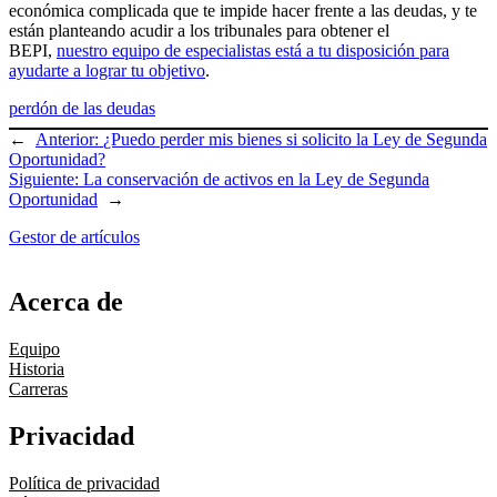
económica complicada que te impide hacer frente a las deudas, y te
están planteando acudir a los tribunales para obtener el
BEPI,
nuestro equipo de especialistas está a tu disposición para
ayudarte a lograr tu objetivo
.
perdón de las deudas
←
Anterior:
¿Puedo perder mis bienes si solicito la Ley de Segunda
Oportunidad?
Siguiente:
La conservación de activos en la Ley de Segunda
Oportunidad
→
Gestor de artículos
Acerca de
Equipo
Historia
Carreras
Privacidad
Política de privacidad