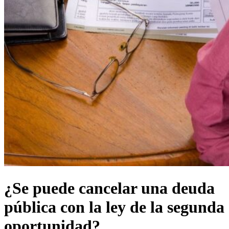
¿Se puede cancelar una deuda
pública con la ley de la segunda
oportunidad?