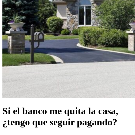
Si el banco me quita la casa,
¿tengo que seguir pagando?