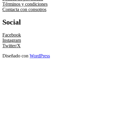
Términos y condiciones
Contacta con consotros
Social
Facebook
Instagram
Twitter/X
Diseñado con
WordPress