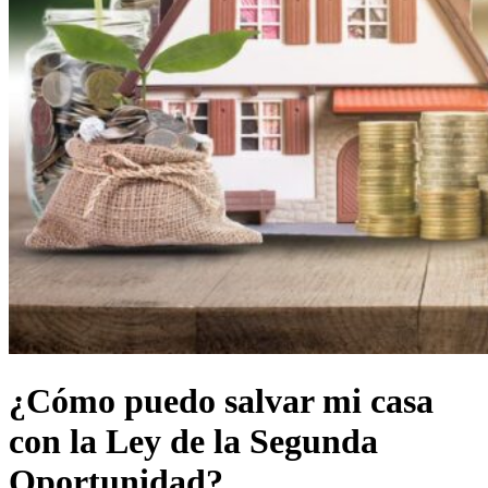
¿Cómo puedo salvar mi casa
con la Ley de la Segunda
Oportunidad?