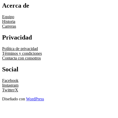
Acerca de
Equipo
Historia
Carreras
Privacidad
Política de privacidad
Términos y condiciones
Contacta con consotros
Social
Facebook
Instagram
Twitter/X
Diseñado con
WordPress