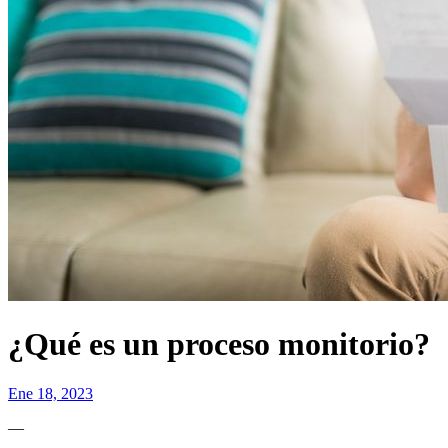
¿Qué es un proceso monitorio?
Ene 18, 2023
—