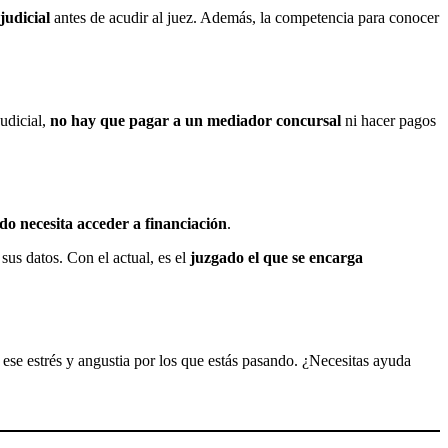
ajudicial
antes de acudir al juez. Además, la competencia para conocer
udicial,
no hay que pagar a un mediador concursal
ni hacer pagos
 necesita acceder a financiación
.
sus datos. Con el actual, es el
juzgado el que se encarga
 ese estrés y angustia por los que estás pasando. ¿Necesitas ayuda