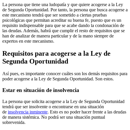
La persona que tiene una ludopatía y que quiere acogerse a la Ley
de Segunda Oportunidad. Por tanto, la persona que busca acogerse a
este mecanismo tendrá que ser sometido a ciertas pruebas
psicológicas que permitan acreditar su buena fe, puesto que es un
requisito indispensable para que se acabe dando la condonación de
las deudas. Además, habrá que cumplir el resto de requisitos que se
han de analizar de manera particular y de la mano siempre de
expertos en este mecanismo.
Requisitos para acogerse a la Ley de
Segunda Oportunidad
Así pues, es importante conocer cuáles son los demás requisitos para
poder acogerse a la Ley de Segunda Oportunidad. Son estos.
Estar en situación de insolvencia
La persona que solicita acogerse a la Ley de Segunda Oportunidad
tendrá que ser insolvente o encontrarse en una situación
de
insolvencia inminente
. Esto es no poder hacer frente a las deudas
de manera sistémica. No podrá ser una situación puntual
sobrevenida.