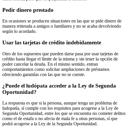
Pedir dinero prestado
En ocasiones se producen situaciones en las que se pide dinero de
manera reiterada a amigos o familiares y no se acaba devolviendo
según lo acordado.
Usar las tarjetas de crédito indebidamente
Otro de los supuestos que pueden darse pasa por usar tarjetas de
crédito hasta llegar el límite de la misma y sin tener la opción de
poder cancelar la deuda. En el mismo sentido, entran
comportamientos como solicitar ampliaciones de préstamos
ofreciendo garantías con las que no se cuente.
¿Puede el ludópata acceder a la Ley de Segunda
Oportunidad?
La respuesta es que si la persona, aunque tenga un problema de
ludopatía, sí cumple con los requisitos para acogerse a la Ley de
Segunda Oportunidad, entre los que se encuentra no cometer delitos
como el de estafa o no afecta de mala fe a otras personas, sí que
podrá acogerse a la Ley de la Segunda Oportunidad.