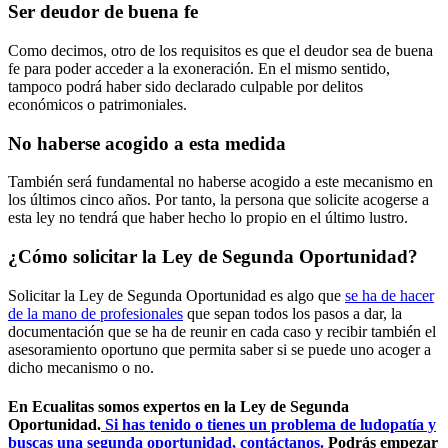
Ser deudor de buena fe
Como decimos, otro de los requisitos es que el deudor sea de buena
fe para poder acceder a la exoneración. En el mismo sentido,
tampoco podrá haber sido declarado culpable por delitos
económicos o patrimoniales.
No haberse acogido a esta medida
También será fundamental no haberse acogido a este mecanismo en
los últimos cinco años. Por tanto, la persona que solicite acogerse a
esta ley no tendrá que haber hecho lo propio en el último lustro.
¿Cómo solicitar la Ley de Segunda Oportunidad?
Solicitar la Ley de Segunda Oportunidad es algo que
se ha de hacer
de la mano de profesionales
que sepan todos los pasos a dar, la
documentación que se ha de reunir en cada caso y recibir también el
asesoramiento oportuno que permita saber si se puede uno acoger a
dicho mecanismo o no.
En Ecualitas somos expertos en la Ley de Segunda
Oportunidad.
Si has tenido o tienes un problema de ludopatía y
buscas una segunda oportunidad, contáctanos.
Podrás empezar