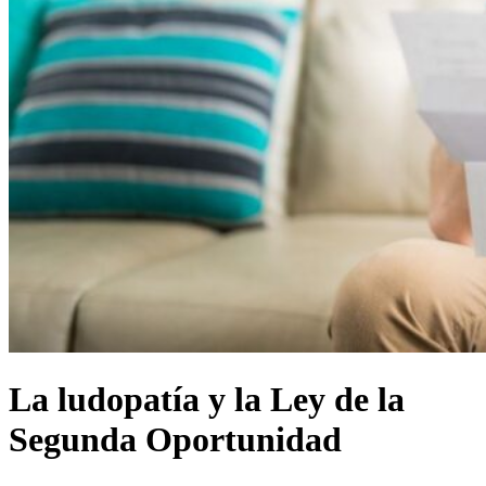
La ludopatía y la Ley de la
Segunda Oportunidad