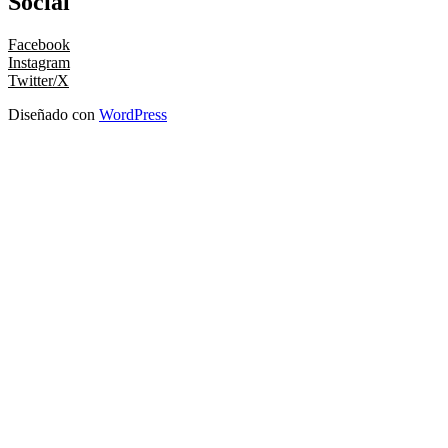
Social
Facebook
Instagram
Twitter/X
Diseñado con
WordPress