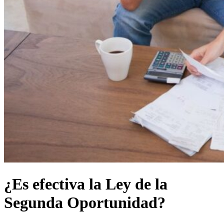
¿Es efectiva la Ley de la
Segunda Oportunidad?