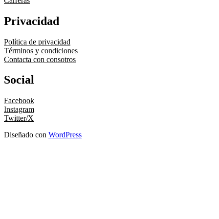
Carreras
Privacidad
Política de privacidad
Términos y condiciones
Contacta con consotros
Social
Facebook
Instagram
Twitter/X
Diseñado con
WordPress