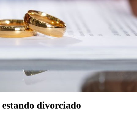
 estando divorciado