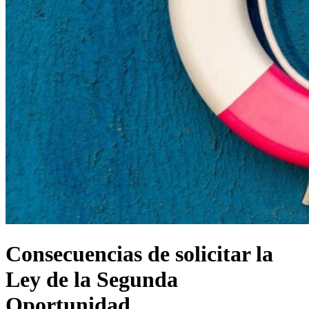
Consecuencias de solicitar la
Ley de la Segunda
Oportunidad