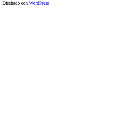
Diseñado con
WordPress