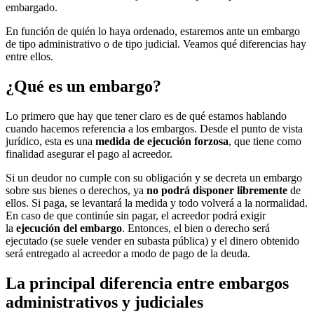
embargado.
En función de quién lo haya ordenado, estaremos ante un embargo
de tipo administrativo o de tipo judicial. Veamos qué diferencias hay
entre ellos.
¿Qué es un embargo?
Lo primero que hay que tener claro es de qué estamos hablando
cuando hacemos referencia a los embargos. Desde el punto de vista
jurídico, esta es una
medida de ejecución forzosa
, que tiene como
finalidad asegurar el pago al acreedor.
Si un deudor no cumple con su obligación y se decreta un embargo
sobre sus bienes o derechos, ya
no podrá disponer libremente
de
ellos. Si paga, se levantará la medida y todo volverá a la normalidad.
En caso de que continúe sin pagar, el acreedor podrá exigir
la
ejecución del embargo
. Entonces, el bien o derecho será
ejecutado (se suele vender en subasta pública) y el dinero obtenido
será entregado al acreedor a modo de pago de la deuda.
La principal diferencia entre embargos
administrativos y judiciales