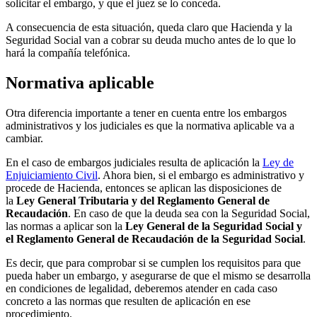
solicitar el embargo, y que el juez se lo conceda.
A consecuencia de esta situación, queda claro que Hacienda y la
Seguridad Social van a cobrar su deuda mucho antes de lo que lo
hará la compañía telefónica.
Normativa aplicable
Otra diferencia importante a tener en cuenta entre los embargos
administrativos y los judiciales es que la normativa aplicable va a
cambiar.
En el caso de embargos judiciales resulta de aplicación la
Ley de
Enjuiciamiento Civil
. Ahora bien, si el embargo es administrativo y
procede de Hacienda, entonces se aplican las disposiciones de
la
Ley General Tributaria y del Reglamento General de
Recaudación
. En caso de que la deuda sea con la Seguridad Social,
las normas a aplicar son la
Ley General de la Seguridad Social y
el Reglamento General de Recaudación de la Seguridad Social
.
Es decir, que para comprobar si se cumplen los requisitos para que
pueda haber un embargo, y asegurarse de que el mismo se desarrolla
en condiciones de legalidad, deberemos atender en cada caso
concreto a las normas que resulten de aplicación en ese
procedimiento.