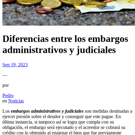
Diferencias entre los embargos
administrativos y judiciales
Sep 19, 2023
—
por
Pedro
en
Noticias
Los
embargos administrativos y judiciales
son medidas destinadas a
ejercer presión sobre el deudor y conseguir que este pague. En
última instancia, si tampoco así se logra que cumpla con su
obligación, el embargo será ejecutado y el acreedor se cobrará su
crédito con lo obtenido al enajenar el bien que fue previamente