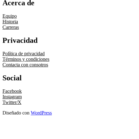
Acerca de
Equipo
Historia
Carreras
Privacidad
Política de privacidad
Términos y condiciones
Contacta con consotros
Social
Facebook
Instagram
Twitter/X
Diseñado con
WordPress