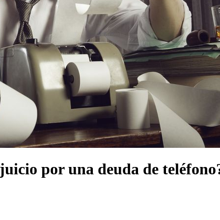
juicio por una deuda de teléfono