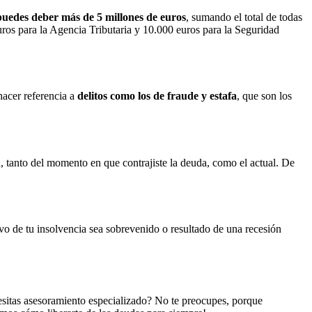
uedes deber más de 5 millones de euros
, sumando el total de todas
ros para la Agencia Tributaria y 10.000 euros para la Seguridad
hacer referencia a
delitos como los de fraude y estafa
, que son los
, tanto del momento en que contrajiste la deuda, como el actual. De
ivo de tu insolvencia sea sobrevenido o resultado de una recesión
esitas asesoramiento especializado? No te preocupes, porque