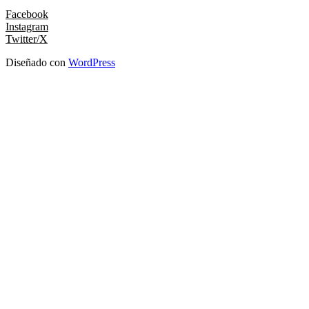
Facebook
Instagram
Twitter/X
Diseñado con
WordPress