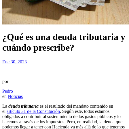
¿Qué es una deuda tributaria y
cuándo prescribe?
Ene 30, 2023
—
por
Pedro
en
Noticias
La
deuda tributaria
es el resultado del mandato contenido en
el
artículo 31 de la Constitución
. Según este, todos estamos
obligados a contribuir al sostenimiento de los gastos públicos y lo
hacemos a través de los impuestos. Pero, en realidad, la deuda que
podemos llegar a tener con Hacienda va más allá de lo que tenemos