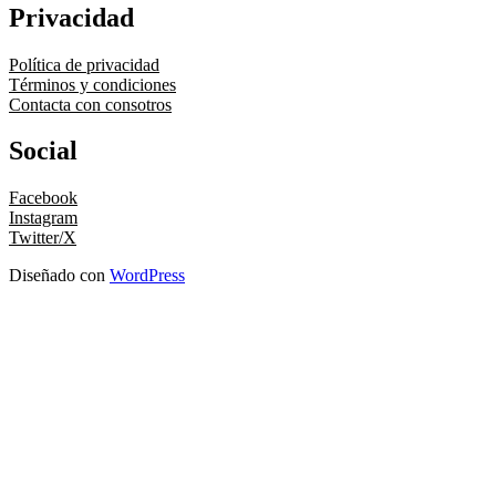
Privacidad
Política de privacidad
Términos y condiciones
Contacta con consotros
Social
Facebook
Instagram
Twitter/X
Diseñado con
WordPress