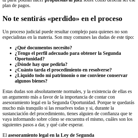
plan de pagos.
No te sentirás «perdido» en el proceso
Un proceso judicial puede resultar complejo para quienes no son
especialistas en la materia. Son muy comunes las dudas de este tipo:
¿Qué documentos necesito?
¿Tengo el perfil adecuado para obtener la Segunda
Oportunidad?
¿Dónde hay que pedirla?
¿Cuánto tarda el procedimiento en resolverse?
¿Liquido todo mi patrimonio o me conviene conservar
algunos bienes?
Estas dudas son absolutamente normales, y la existencia de ellas es
un argumento más a favor de la importancia de contar con
asesoramiento legal en la Segunda Oportunidad. Porque te quedarás
mucho más tranquilo si las resuelves todas y si, durante la
sustanciación del procedimiento, tienes alguien de confianza que te
vaya informando sobre cómo se encuentra el mismo, cuáles son los
siguientes pasos a dar, y qué cabe esperar.
El
asesoramiento legal en la Ley de Segunda