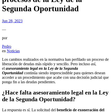
Segunda Oportunidad
Jun 28, 2023
—
por
Pedro
en
Noticias
Los cambios realizados en la normativa han perfilado un proceso de
liberación de deudas más rápido y sencillo. Pero incluso así,
el
asesoramiento legal en la Ley de la Segunda
Oportunidad
continúa siendo imprescindible para quienes desean
acceder a un procedimiento que acabe con una decisión judicial que
ponga fin a las deudas pendientes.
¿Hace falta asesoramiento legal en la Ley
de la Segunda Oportunidad?
La respuesta es sí. La solicitud del
beneficio de exoneración del