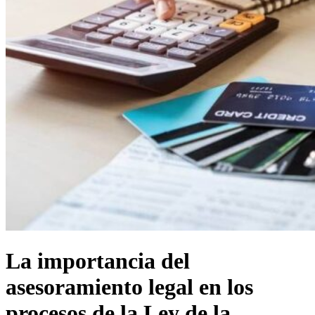
La importancia del
asesoramiento legal en los
procesos de la Ley de la