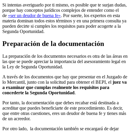
Si intentas averiguarlo por ti mismo, es posible que te surjan dudas,
porque hay conceptos jurídicos complejos de entender como el
de
«ser un deudor de buena fe»
. Por suerte, los expertos en esta
materia dominan todos estos términos y en una primera consulta ya
pueden decirte si cumples los requisitos para poder acogerte a la
Segunda Oportunidad.
Preparación de la documentación
La preparación de los documentos necesarios es otra de las áreas en
las que se puede apreciar la importancia del asesoramiento legal en
la Ley de Segunda Oportunidad.
A través de los documentos que hay que presentar en el Juzgado de
lo Mercantil, junto con la solicitud para obtener el BEPI, el
juez va
a examinar que cumplas realmente los requisitos para
concederte la Segunda Oportunidad
.
Por tanto, la documentación que debes recabar está destinada a
acreditar que puedes beneficiarte de este procedimiento. Es decir,
que entre otras cuestiones, eres un deudor de buena fe y tienes más
de un acreedor.
Por otro lado, la documentación también se encargará de dejar