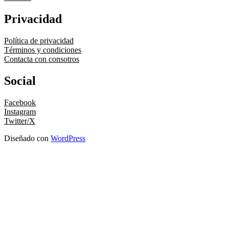
Privacidad
Política de privacidad
Términos y condiciones
Contacta con consotros
Social
Facebook
Instagram
Twitter/X
Diseñado con
WordPress