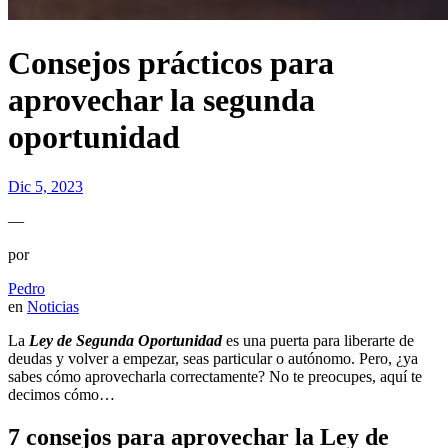
Consejos prácticos para
aprovechar la segunda
oportunidad
Dic 5, 2023
—
por
Pedro
en
Noticias
La
Ley de Segunda Oportunidad
es una puerta para liberarte de
deudas y volver a empezar, seas particular o autónomo. Pero, ¿ya
sabes cómo aprovecharla correctamente? No te preocupes, aquí te
decimos cómo…
7 consejos para aprovechar la Ley de